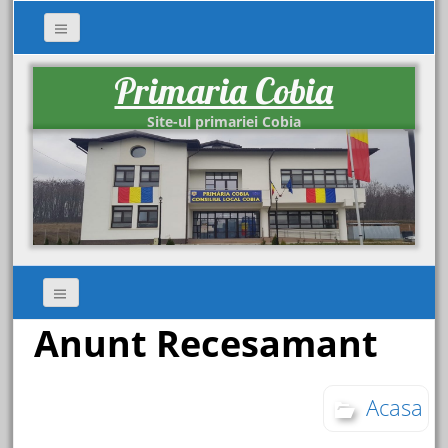
Primaria Cobia
Site-ul primariei Cobia
Anunt Recesamant
Acasa