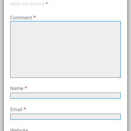
fields are marked
*
Comment
*
Name
*
Email
*
Website