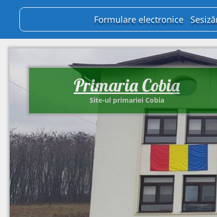
Formulare electronice
Sesiză
Primaria Cobia
Site-ul primariei Cobia