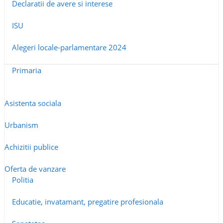
Declaratii de avere si interese
ISU
Alegeri locale-parlamentare 2024
Primaria
Asistenta sociala
Urbanism
Achizitii publice
Oferta de vanzare
Politia
Educatie, invatamant, pregatire profesionala