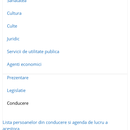
Sanatatea
Cultura
Culte
Juridic
Servicii de utilitate publica
Agenti economici
Prezentare
Legislatie
Conducere
Lista persoanelor din conducere si agenda de lucru a
acestora