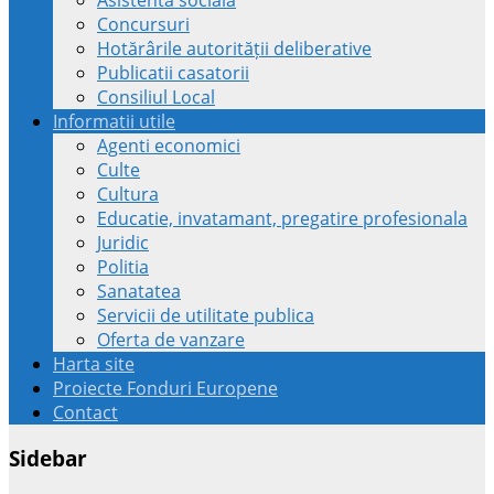
Concursuri
Hotărârile autorității deliberative
Publicatii casatorii
Consiliul Local
Informatii utile
Agenti economici
Culte
Cultura
Educatie, invatamant, pregatire profesionala
Juridic
Politia
Sanatatea
Servicii de utilitate publica
Oferta de vanzare
Harta site
Proiecte Fonduri Europene
Contact
Sidebar