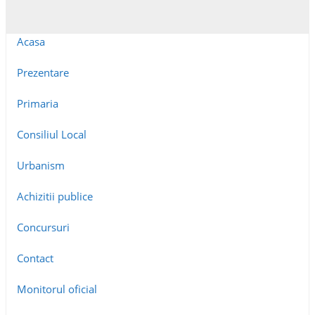
Acasa
Prezentare
Primaria
Consiliul Local
Urbanism
Achizitii publice
Concursuri
Contact
Monitorul oficial