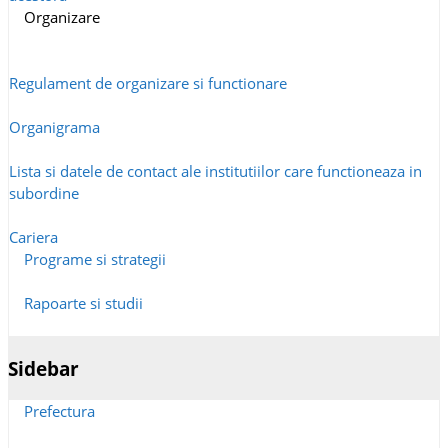
Organizare
Regulament de organizare si functionare
Organigrama
Lista si datele de contact ale institutiilor care functioneaza in
subordine
Cariera
Programe si strategii
Rapoarte si studii
Sidebar
Prefectura