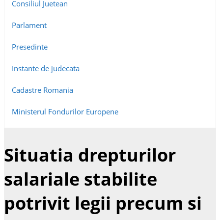
Consiliul Juetean
Parlament
Presedinte
Instante de judecata
Cadastre Romania
Ministerul Fondurilor Europene
Situatia drepturilor
salariale stabilite
potrivit legii precum si