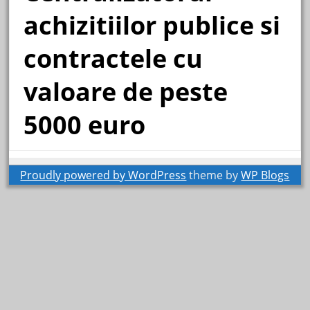
achizitiilor publice si
contractele cu
valoare de peste
5000 euro
Proudly powered by WordPress
theme by
WP Blogs