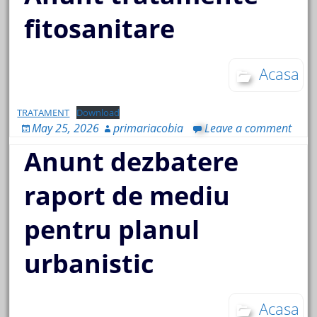
fitosanitare
Acasa
TRATAMENT
Download
May 25, 2026
primariacobia
Leave a comment
Anunt dezbatere
raport de mediu
pentru planul
urbanistic
Acasa