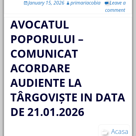
January 15, 2026
primariacobia
Leave a
comment
AVOCATUL
POPORULUI –
COMUNICAT
ACORDARE
AUDIENTE LA
TÂRGOVIȘTE IN DATA
DE 21.01.2026
Acasa