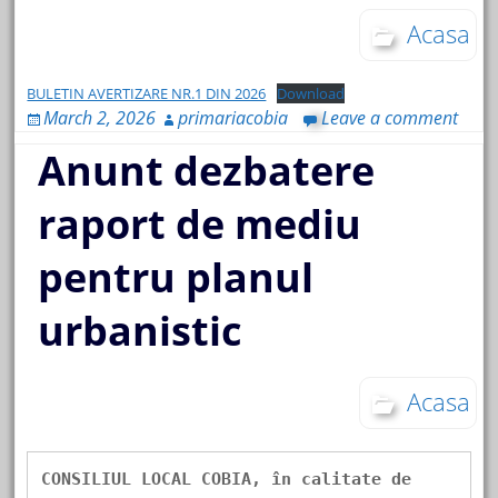
Acasa
BULETIN AVERTIZARE NR.1 DIN 2026
Download
March 2, 2026
primariacobia
Leave a comment
Anunt dezbatere
raport de mediu
pentru planul
urbanistic
Acasa
CONSILIUL LOCAL COBIA, în calitate de 