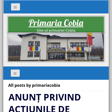
Primaria Cobia
Site-ul primariei Cobia
All posts by primariacobia
ANUNȚ PRIVIND
ACȚIUNILE DE