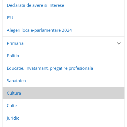
Declaratii de avere si interese
ISU
Alegeri locale-parlamentare 2024
Primaria
Politia
Educatie, invatamant, pregatire profesionala
Sanatatea
Cultura
Culte
Juridic