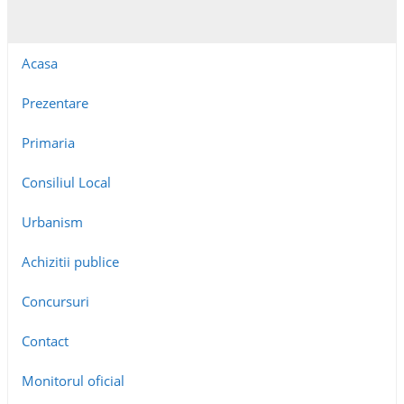
Acasa
Prezentare
Primaria
Consiliul Local
Urbanism
Achizitii publice
Concursuri
Contact
Monitorul oficial