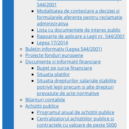
544/2001
Modalitatea de contestare a deciziei si
formularele aferente pentru reclamatie
administrativa
Lista cu documentele de interes public
Rapoarte de aplicare a Legii nr. 544/2001
Legea 17/2014
Buletin informativ (Legea 544/2001)
Proiecte fonduri europene
Documente și informații financiare
Buget pe surse financiare
Situatia platilor
Situatia drepturilor salariale stabilite
potrivit legii precum si alte drepturi
prevazute de acte normative
Bilanturi contabile
Achizitii publice
Programul anual de achizitii publice
Centralizatorul achizitiilor publice si
contractele cu valoare de peste 5000