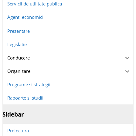
Servicii de utilitate publica
Agenti economici
Prezentare
Legislatie
Conducere
Organizare
Programe si strategii
Rapoarte si studii
Sidebar
Prefectura