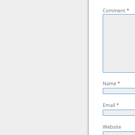
Comment
*
Name
*
Email
*
Website