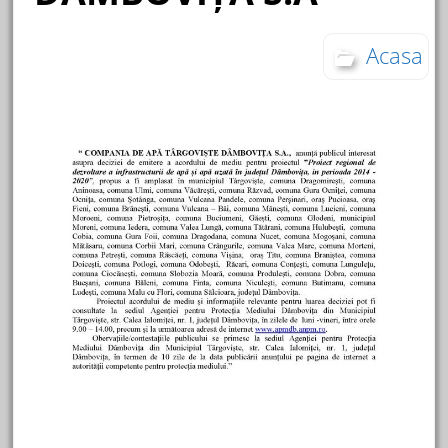
Acasa