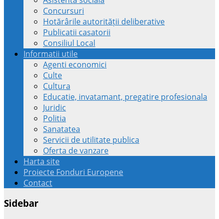
Concursuri
Hotărârile autorității deliberative
Publicatii casatorii
Consiliul Local
Informatii utile
Agenti economici
Culte
Cultura
Educatie, invatamant, pregatire profesionala
Juridic
Politia
Sanatatea
Servicii de utilitate publica
Oferta de vanzare
Harta site
Proiecte Fonduri Europene
Contact
Sidebar