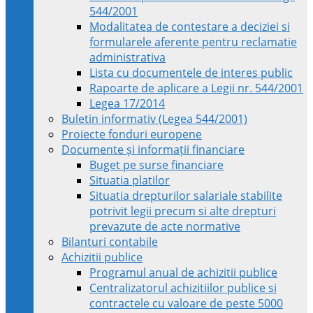
544/2001
Modalitatea de contestare a deciziei si
formularele aferente pentru reclamatie
administrativa
Lista cu documentele de interes public
Rapoarte de aplicare a Legii nr. 544/2001
Legea 17/2014
Buletin informativ (Legea 544/2001)
Proiecte fonduri europene
Documente și informații financiare
Buget pe surse financiare
Situatia platilor
Situatia drepturilor salariale stabilite
potrivit legii precum si alte drepturi
prevazute de acte normative
Bilanturi contabile
Achizitii publice
Programul anual de achizitii publice
Centralizatorul achizitiilor publice si
contractele cu valoare de peste 5000