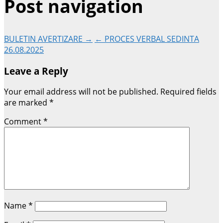
Post navigation
BULETIN AVERTIZARE →
← PROCES VERBAL SEDINTA
26.08.2025
Leave a Reply
Your email address will not be published.
Required fields
are marked
*
Comment
*
Name
*