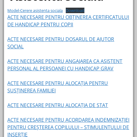
Model-Cerere asistenta sociala
Download
ACTE NECESARE PENTRU OBȚINEREA CERTIFICATULUI
DE HANDICAP PENTRU COPII
ACTE NECESARE PENTRU DOSARUL DE AJUTOR
SOCIAL
ACTE NECESARE PENTRU ANGAJAREA CA ASISTENT
PERSONAL AL PERSOANEI CU HANDICAP GRAV
ACTE NECESARE PENTRU ALOCAȚIA PENTRU
SUSȚINEREA FAMILIEI
ACTE NECESARE PENTRU ALOCAȚIA DE STAT
ACTE NECESARE PENTRU ACORDAREA INDEMNIZAȚIEI
PENTRU CREȘTEREA COPILULUI – STIMULENTULUI DE
INSERȚIE