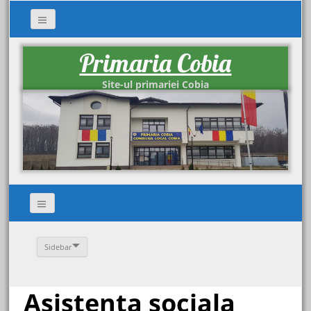
Primaria Cobia
Site-ul primariei Cobia
Sidebar
Asistenta sociala