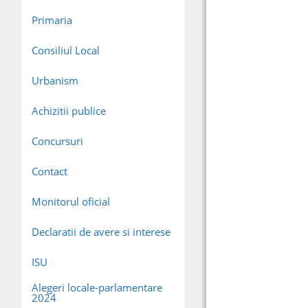
Primaria
Consiliul Local
Urbanism
Achizitii publice
Concursuri
Contact
Monitorul oficial
Declaratii de avere si interese
ISU
Alegeri locale-parlamentare
2024