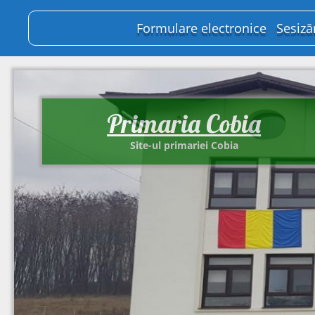
Formulare electronice
Sesiză
Primaria Cobia
Site-ul primariei Cobia