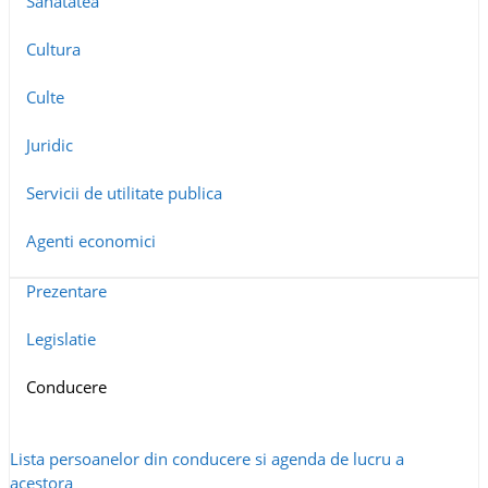
Sanatatea
Cultura
Culte
Juridic
Servicii de utilitate publica
Agenti economici
Prezentare
Legislatie
Conducere
Lista persoanelor din conducere si agenda de lucru a
acestora