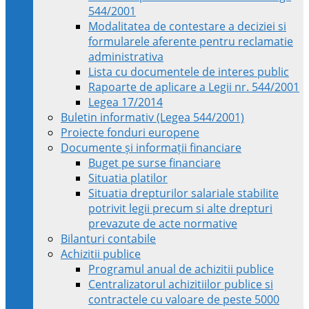
544/2001
Modalitatea de contestare a deciziei si
formularele aferente pentru reclamatie
administrativa
Lista cu documentele de interes public
Rapoarte de aplicare a Legii nr. 544/2001
Legea 17/2014
Buletin informativ (Legea 544/2001)
Proiecte fonduri europene
Documente și informații financiare
Buget pe surse financiare
Situatia platilor
Situatia drepturilor salariale stabilite
potrivit legii precum si alte drepturi
prevazute de acte normative
Bilanturi contabile
Achizitii publice
Programul anual de achizitii publice
Centralizatorul achizitiilor publice si
contractele cu valoare de peste 5000