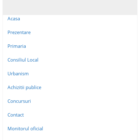
Acasa
Prezentare
Primaria
Consiliul Local
Urbanism
Achizitii publice
Concursuri
Contact
Monitorul oficial