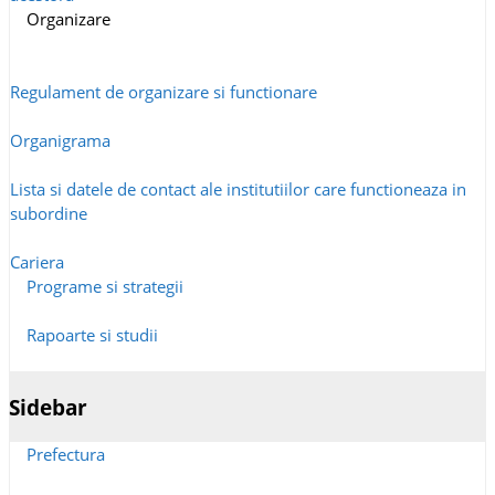
Organizare
Regulament de organizare si functionare
Organigrama
Lista si datele de contact ale institutiilor care functioneaza in
subordine
Cariera
Programe si strategii
Rapoarte si studii
Sidebar
Prefectura