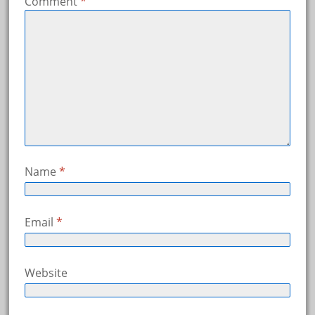
Comment
*
Name
*
Email
*
Website