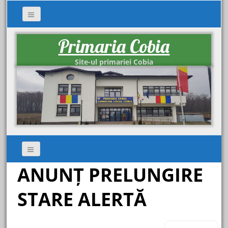
Primaria Cobia
Site-ul primariei Cobia
ANUNȚ PRELUNGIRE
STARE ALERTĂ