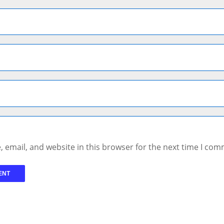
 email, and website in this browser for the next time I com