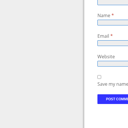
Name
*
Email
*
Website
Save my name,