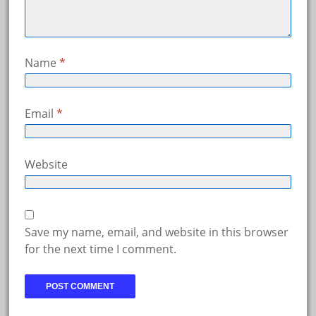
Name
*
Email
*
Website
Save my name, email, and website in this browser
for the next time I comment.