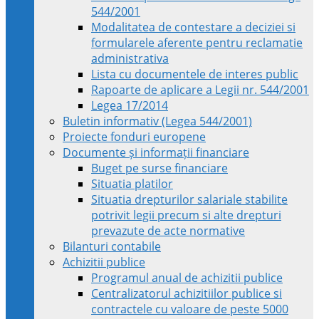
544/2001
Modalitatea de contestare a deciziei si
formularele aferente pentru reclamatie
administrativa
Lista cu documentele de interes public
Rapoarte de aplicare a Legii nr. 544/2001
Legea 17/2014
Buletin informativ (Legea 544/2001)
Proiecte fonduri europene
Documente și informații financiare
Buget pe surse financiare
Situatia platilor
Situatia drepturilor salariale stabilite
potrivit legii precum si alte drepturi
prevazute de acte normative
Bilanturi contabile
Achizitii publice
Programul anual de achizitii publice
Centralizatorul achizitiilor publice si
contractele cu valoare de peste 5000