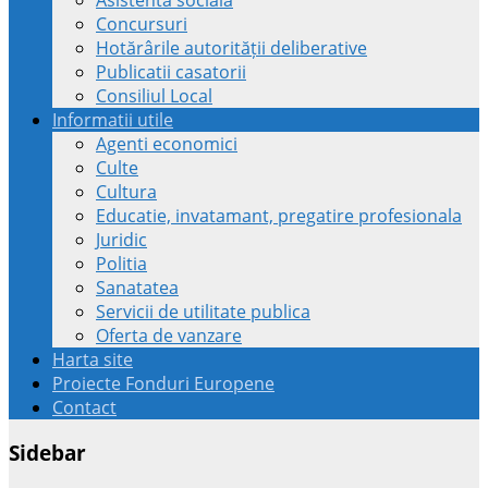
Concursuri
Hotărârile autorității deliberative
Publicatii casatorii
Consiliul Local
Informatii utile
Agenti economici
Culte
Cultura
Educatie, invatamant, pregatire profesionala
Juridic
Politia
Sanatatea
Servicii de utilitate publica
Oferta de vanzare
Harta site
Proiecte Fonduri Europene
Contact
Sidebar