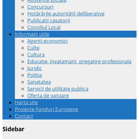
Concursuri
Hotărârile autorității deliberative
Publicatii casatorii
Consiliul Local
Informatii utile
Agenti economici
Culte
Cultura
Educatie, invatamant, pregatire profesionala
Juridic
Politia
Sanatatea
Servicii de utilitate publica
Oferta de vanzare
Harta site
Proiecte Fonduri Europene
Contact
Sidebar