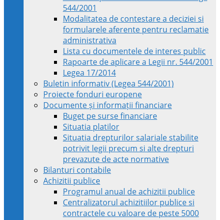
544/2001
Modalitatea de contestare a deciziei si
formularele aferente pentru reclamatie
administrativa
Lista cu documentele de interes public
Rapoarte de aplicare a Legii nr. 544/2001
Legea 17/2014
Buletin informativ (Legea 544/2001)
Proiecte fonduri europene
Documente și informații financiare
Buget pe surse financiare
Situatia platilor
Situatia drepturilor salariale stabilite
potrivit legii precum si alte drepturi
prevazute de acte normative
Bilanturi contabile
Achizitii publice
Programul anual de achizitii publice
Centralizatorul achizitiilor publice si
contractele cu valoare de peste 5000