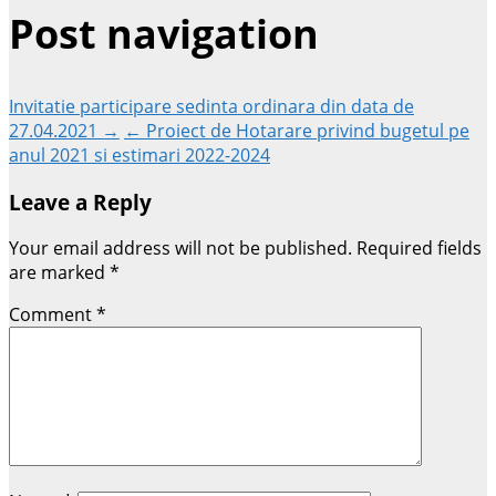
Post navigation
Invitatie participare sedinta ordinara din data de
27.04.2021 →
← Proiect de Hotarare privind bugetul pe
anul 2021 si estimari 2022-2024
Leave a Reply
Your email address will not be published.
Required fields
are marked
*
Comment
*