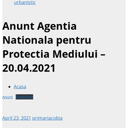
urbanistic
Anunt Agentia
Nationala pentru
Protectia Mediului –
20.04.2021
Acasa
Anunt
Download
April 23, 2021
primariacobia