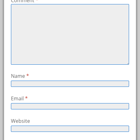
Comment
*
Name
*
Email
*
Website