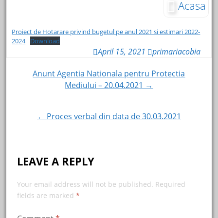
Acasa
Proiect de Hotarare privind bugetul pe anul 2021 si estimari 2022-
2024
Download
April 15, 2021
primariacobia
Post
Anunt Agentia Nationala pentru Protectia
Mediului – 20.04.2021 →
navigation
← Proces verbal din data de 30.03.2021
LEAVE A REPLY
Your email address will not be published.
Required
fields are marked
*