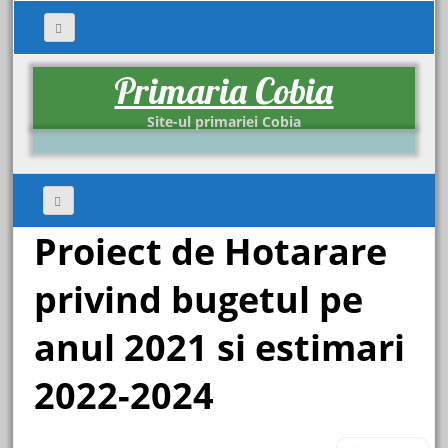
Primaria Cobia
Site-ul primariei Cobia
Proiect de Hotarare
privind bugetul pe
anul 2021 si estimari
2022-2024