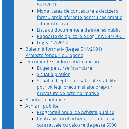
544/2001
Modalitatea de contestare a deciziei si
formularele aferente pentru reclamatie
administrativa
Lista cu documentele de interes public
Rapoarte de aplicare a Legii nr. 544/2001
Legea 17/2014
Buletin informativ (Legea 544/2001)
Proiecte fonduri europene
Documente și informații financiare
Buget pe surse financiare
Situatia platilor
Situatia drepturilor salariale stabilite
potrivit legii precum si alte drepturi
prevazute de acte normative
Bilanturi contabile
Achizitii publice
Programul anual de achizitii publice
Centralizatorul achizitiilor publice si
contractele cu valoare de peste 5000