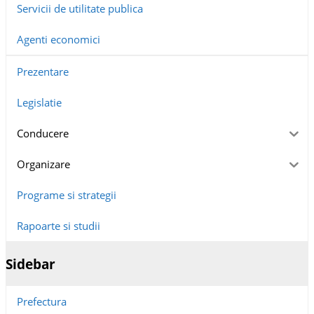
Servicii de utilitate publica
Agenti economici
Prezentare
Legislatie
Conducere
Organizare
Programe si strategii
Rapoarte si studii
Sidebar
Prefectura