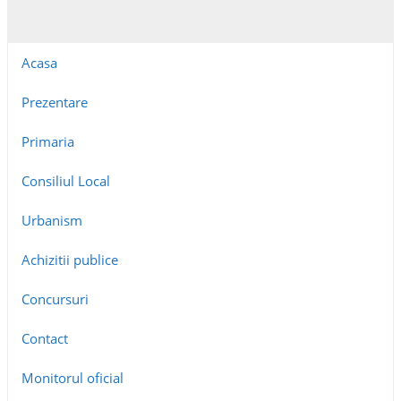
Acasa
Prezentare
Primaria
Consiliul Local
Urbanism
Achizitii publice
Concursuri
Contact
Monitorul oficial