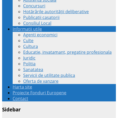
Concursuri
Hotărârile autorității deliberative
Publicatii casatorii
Consiliul Local
Informatii utile
Agenti economici
Culte
Cultura
Educatie, invatamant, pregatire profesionala
Juridic
Politia
Sanatatea
Servicii de utilitate publica
Oferta de vanzare
Harta site
Proiecte Fonduri Europene
Contact
Sidebar