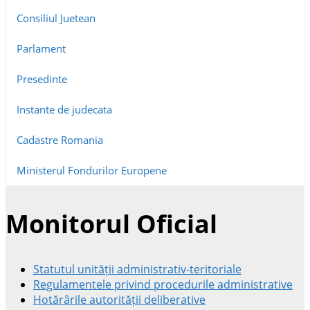
Consiliul Juetean
Parlament
Presedinte
Instante de judecata
Cadastre Romania
Ministerul Fondurilor Europene
Monitorul Oficial
Statutul unității administrativ-teritoriale
Regulamentele privind procedurile administrative
Hotărârile autorității deliberative