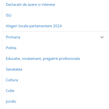
Declaratii de avere si interese
ISU
Alegeri locale-parlamentare 2024
Primaria
Politia
Educatie, invatamant, pregatire profesionala
Sanatatea
Cultura
Culte
Juridic