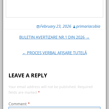
February 23, 2026
primariacobia
Post
BULETIN AVERTIZARE NR.1 DIN 2026 →
navigation
← PROCES VERBAL AFIȘARE TUTELĂ
LEAVE A REPLY
Your email address will not be published.
Required
fields are marked
*
Comment
*