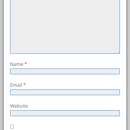
Name
*
Email
*
Website