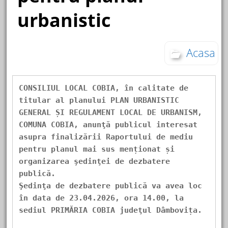
urbanistic
Acasa
CONSILIUL LOCAL COBIA, în calitate de 
titular al planului PLAN URBANISTIC 
GENERAL ȘI REGULAMENT LOCAL DE URBANISM, 
COMUNA COBIA, anunţă publicul interesat 
asupra finalizării Raportului de mediu 
pentru planul mai sus menționat și 
organizarea şedinţei de dezbatere 
publică.
Şedinţa de dezbatere publică va avea loc 
în data de 23.04.2026, ora 14.00, la 
sediul PRIMĂRIA COBIA judeţul Dâmbovița.