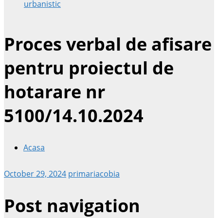
urbanistic
Proces verbal de afisare
pentru proiectul de
hotarare nr
5100/14.10.2024
Acasa
October 29, 2024
primariacobia
Post navigation