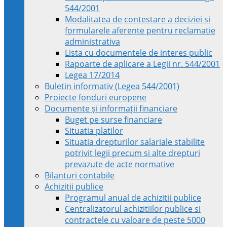
544/2001
Modalitatea de contestare a deciziei si
formularele aferente pentru reclamatie
administrativa
Lista cu documentele de interes public
Rapoarte de aplicare a Legii nr. 544/2001
Legea 17/2014
Buletin informativ (Legea 544/2001)
Proiecte fonduri europene
Documente și informații financiare
Buget pe surse financiare
Situatia platilor
Situatia drepturilor salariale stabilite
potrivit legii precum si alte drepturi
prevazute de acte normative
Bilanturi contabile
Achizitii publice
Programul anual de achizitii publice
Centralizatorul achizitiilor publice si
contractele cu valoare de peste 5000