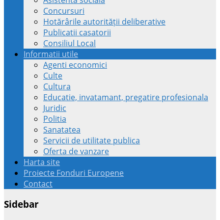
Concursuri
Hotărârile autorității deliberative
Publicatii casatorii
Consiliul Local
Informatii utile
Agenti economici
Culte
Cultura
Educatie, invatamant, pregatire profesionala
Juridic
Politia
Sanatatea
Servicii de utilitate publica
Oferta de vanzare
Harta site
Proiecte Fonduri Europene
Contact
Sidebar