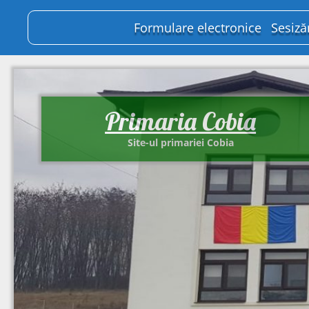
Formulare electronice
Sesiză
Primaria Cobia
Site-ul primariei Cobia