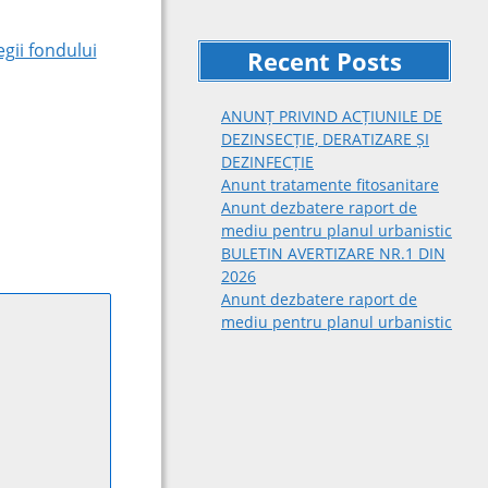
gii fondului
Recent Posts
ANUNȚ PRIVIND ACȚIUNILE DE
DEZINSECȚIE, DERATIZARE ȘI
DEZINFECȚIE
Anunt tratamente fitosanitare
Anunt dezbatere raport de
mediu pentru planul urbanistic
BULETIN AVERTIZARE NR.1 DIN
2026
Anunt dezbatere raport de
mediu pentru planul urbanistic