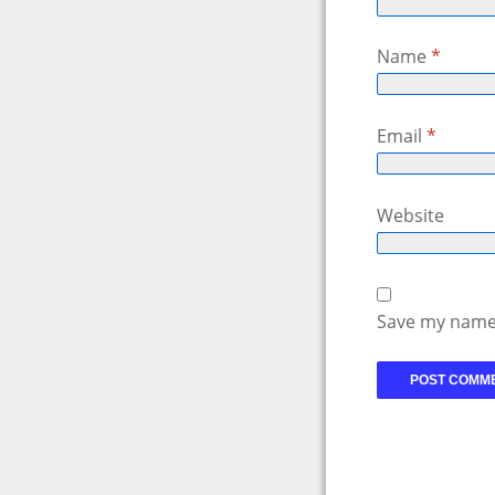
Name
*
Email
*
Website
Save my name,