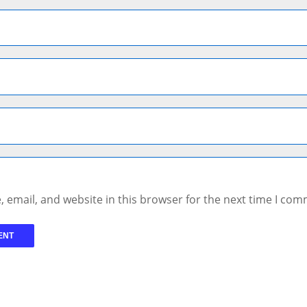
 email, and website in this browser for the next time I com