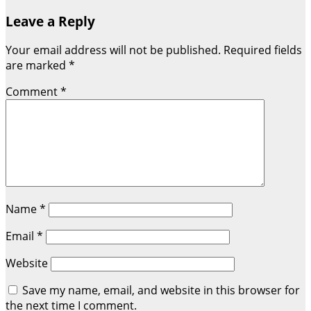
Leave a Reply
Your email address will not be published.
Required fields
are marked
*
Comment
*
Name
*
Email
*
Website
Save my name, email, and website in this browser for
the next time I comment.