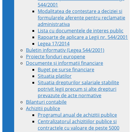
544/2001
Modalitatea de contestare a deciziei si
formularele aferente pentru reclamatie
administrativa
Lista cu documentele de interes public
Rapoarte de aplicare a Legii nr. 544/2001
Legea 17/2014
Buletin informativ (Legea 544/2001)
Proiecte fonduri europene
Documente și informații financiare
Buget pe surse financiare
Situatia platilor
Situatia drepturilor salariale stabilite
potrivit legii precum si alte drepturi
prevazute de acte normative
Bilanturi contabile
Achizitii publice
Programul anual de achizitii publice
Centralizatorul achizitiilor publice si
contractele cu valoare de peste 5000