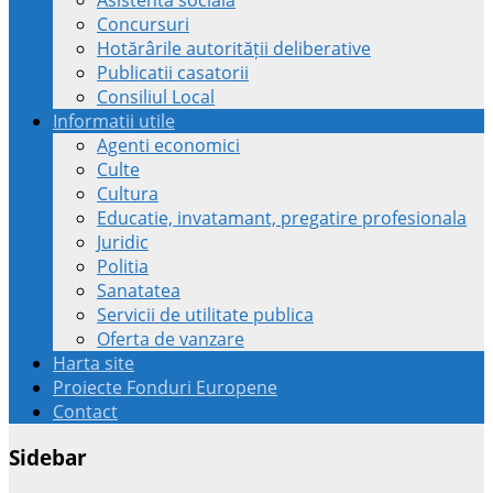
Concursuri
Hotărârile autorității deliberative
Publicatii casatorii
Consiliul Local
Informatii utile
Agenti economici
Culte
Cultura
Educatie, invatamant, pregatire profesionala
Juridic
Politia
Sanatatea
Servicii de utilitate publica
Oferta de vanzare
Harta site
Proiecte Fonduri Europene
Contact
Sidebar