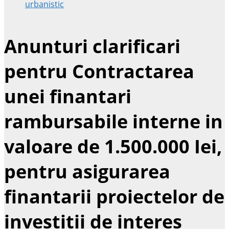
urbanistic
Anunturi clarificari
pentru Contractarea
unei finantari
rambursabile interne in
valoare de 1.500.000 Iei,
pentru asigurarea
finantarii proiectelor de
investitii de interes