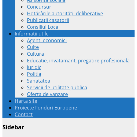
Concursuri
Hotărârile autorității deliberative
Publicatii casatorii
Consiliul Local
Informatii utile
Agenti economici
Culte
Cultura
Educatie, invatamant, pregatire profesionala
Juridic
Politia
Sanatatea
Servicii de utilitate publica
Oferta de vanzare
Harta site
Proiecte Fonduri Europene
Contact
Sidebar