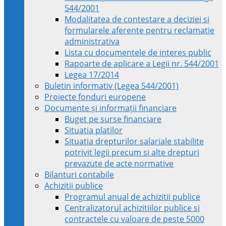
544/2001
Modalitatea de contestare a deciziei si
formularele aferente pentru reclamatie
administrativa
Lista cu documentele de interes public
Rapoarte de aplicare a Legii nr. 544/2001
Legea 17/2014
Buletin informativ (Legea 544/2001)
Proiecte fonduri europene
Documente și informații financiare
Buget pe surse financiare
Situatia platilor
Situatia drepturilor salariale stabilite
potrivit legii precum si alte drepturi
prevazute de acte normative
Bilanturi contabile
Achizitii publice
Programul anual de achizitii publice
Centralizatorul achizitiilor publice si
contractele cu valoare de peste 5000