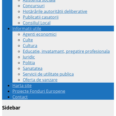
Concursuri
Hotărârile autorității deliberative
Publicatii casatorii
Consiliul Local
Informatii utile
Agenti economici
Culte
Cultura
Educatie, invatamant, pregatire profesionala
Juridic
Politia
Sanatatea
Servicii de utilitate publica
Oferta de vanzare
Harta site
Proiecte Fonduri Europene
Contact
Sidebar