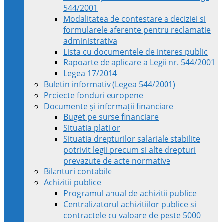
544/2001
Modalitatea de contestare a deciziei si
formularele aferente pentru reclamatie
administrativa
Lista cu documentele de interes public
Rapoarte de aplicare a Legii nr. 544/2001
Legea 17/2014
Buletin informativ (Legea 544/2001)
Proiecte fonduri europene
Documente și informații financiare
Buget pe surse financiare
Situatia platilor
Situatia drepturilor salariale stabilite
potrivit legii precum si alte drepturi
prevazute de acte normative
Bilanturi contabile
Achizitii publice
Programul anual de achizitii publice
Centralizatorul achizitiilor publice si
contractele cu valoare de peste 5000