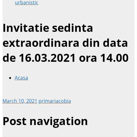
urbanistic
Invitatie sedinta
extraordinara din data
de 16.03.2021 ora 14.00
Acasa
March 10, 2021
primariacobia
Post navigation