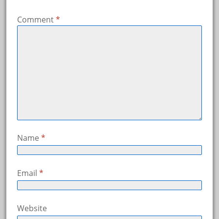
Comment
*
Name
*
Email
*
Website