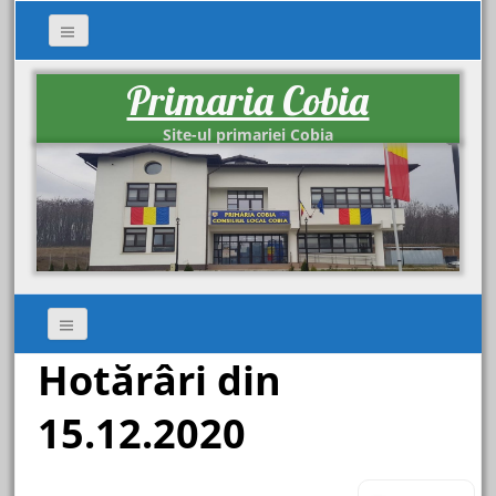
Primaria Cobia
Site-ul primariei Cobia
Hotărâri din
15.12.2020