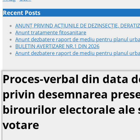
Recent Posts
ANUNȚ PRIVIND ACȚIUNILE DE DEZINSECȚIE, DERATIZ
Anunt tratamente fitosanitare
Anunt dezbatere raport de mediu pentru planul urba
BULETIN AVERTIZARE NR.1 DIN 2026
Anunt dezbatere raport de mediu pentru planul urba
Proces-verbal din data d
privin desemnarea prese
birourilor electorale ale 
votare