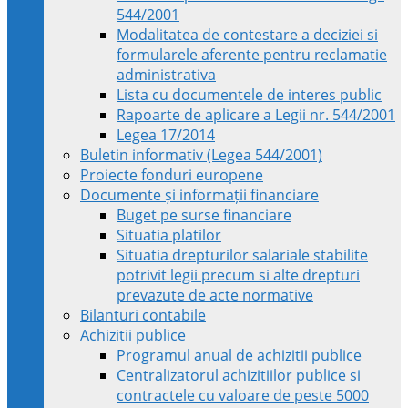
544/2001
Modalitatea de contestare a deciziei si
formularele aferente pentru reclamatie
administrativa
Lista cu documentele de interes public
Rapoarte de aplicare a Legii nr. 544/2001
Legea 17/2014
Buletin informativ (Legea 544/2001)
Proiecte fonduri europene
Documente și informații financiare
Buget pe surse financiare
Situatia platilor
Situatia drepturilor salariale stabilite
potrivit legii precum si alte drepturi
prevazute de acte normative
Bilanturi contabile
Achizitii publice
Programul anual de achizitii publice
Centralizatorul achizitiilor publice si
contractele cu valoare de peste 5000