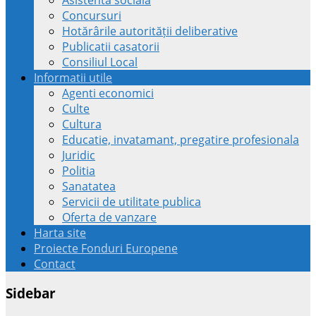
Concursuri
Hotărârile autorității deliberative
Publicatii casatorii
Consiliul Local
Informatii utile
Agenti economici
Culte
Cultura
Educatie, invatamant, pregatire profesionala
Juridic
Politia
Sanatatea
Servicii de utilitate publica
Oferta de vanzare
Harta site
Proiecte Fonduri Europene
Contact
Sidebar