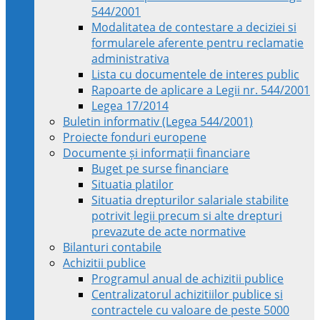
544/2001
Modalitatea de contestare a deciziei si
formularele aferente pentru reclamatie
administrativa
Lista cu documentele de interes public
Rapoarte de aplicare a Legii nr. 544/2001
Legea 17/2014
Buletin informativ (Legea 544/2001)
Proiecte fonduri europene
Documente și informații financiare
Buget pe surse financiare
Situatia platilor
Situatia drepturilor salariale stabilite
potrivit legii precum si alte drepturi
prevazute de acte normative
Bilanturi contabile
Achizitii publice
Programul anual de achizitii publice
Centralizatorul achizitiilor publice si
contractele cu valoare de peste 5000