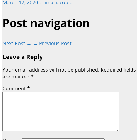
March 12, 2020
primariacobia
Post navigation
Next Post →
← Previous Post
Leave a Reply
Your email address will not be published.
Required fields
are marked
*
Comment
*