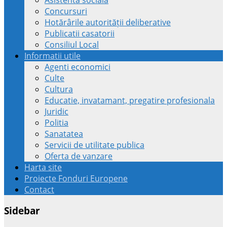
Concursuri
Hotărârile autorității deliberative
Publicatii casatorii
Consiliul Local
Informatii utile
Agenti economici
Culte
Cultura
Educatie, invatamant, pregatire profesionala
Juridic
Politia
Sanatatea
Servicii de utilitate publica
Oferta de vanzare
Harta site
Proiecte Fonduri Europene
Contact
Sidebar