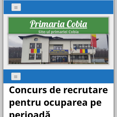
Primaria Cobia
Site-ul primariei Cobia
Concurs de recrutare
pentru ocuparea pe
perioadă