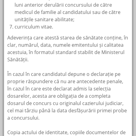
luni anterior derulării concursului de către
medicul de familie al candidatului sau de către
unitățile sanitare abilitate;
curriculum vitae.
Adeverința care atestă starea de sănătate conține, în
clar, numărul, data, numele emitentului și calitatea
acestuia, în formatul standard stabilit de Ministerul
Sănătății.
În cazul în care candidatul depune o declarație pe
proprie răspundere că nu are antecedente penale,
în cazul în care este declarat admis la selecția
dosarelor, acesta are obligația de a completa
dosarul de concurs cu originalul cazierului judiciar,
cel mai târziu până la data desfășurării primei probe
a concursului.
Copia actului de identitate, copiile documentelor de