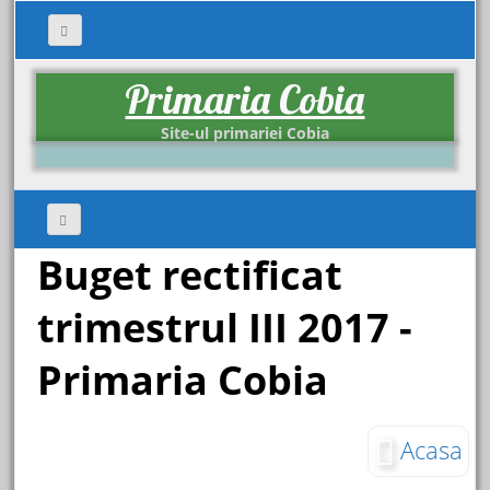
Primaria Cobia
Site-ul primariei Cobia
Buget rectificat
trimestrul III 2017 -
Primaria Cobia
Acasa