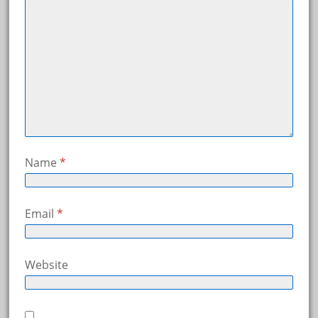
Name
*
Email
*
Website