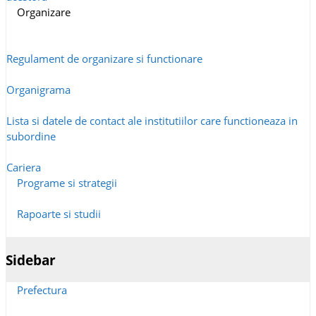
Organizare
Regulament de organizare si functionare
Organigrama
Lista si datele de contact ale institutiilor care functioneaza in
subordine
Cariera
Programe si strategii
Rapoarte si studii
Sidebar
Prefectura