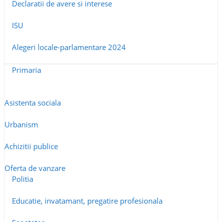
Declaratii de avere si interese
ISU
Alegeri locale-parlamentare 2024
Primaria
Asistenta sociala
Urbanism
Achizitii publice
Oferta de vanzare
Politia
Educatie, invatamant, pregatire profesionala