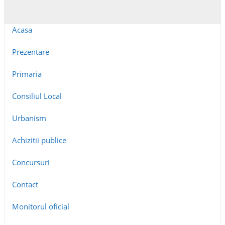
Acasa
Prezentare
Primaria
Consiliul Local
Urbanism
Achizitii publice
Concursuri
Contact
Monitorul oficial