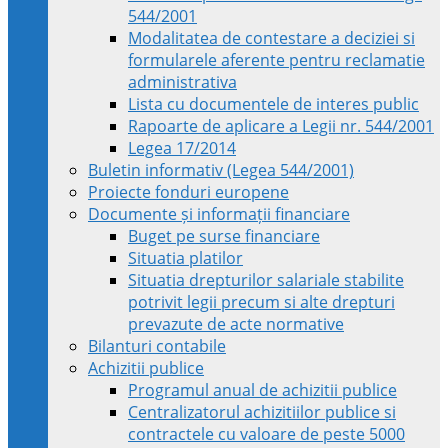
544/2001
Modalitatea de contestare a deciziei si
formularele aferente pentru reclamatie
administrativa
Lista cu documentele de interes public
Rapoarte de aplicare a Legii nr. 544/2001
Legea 17/2014
Buletin informativ (Legea 544/2001)
Proiecte fonduri europene
Documente și informații financiare
Buget pe surse financiare
Situatia platilor
Situatia drepturilor salariale stabilite
potrivit legii precum si alte drepturi
prevazute de acte normative
Bilanturi contabile
Achizitii publice
Programul anual de achizitii publice
Centralizatorul achizitiilor publice si
contractele cu valoare de peste 5000