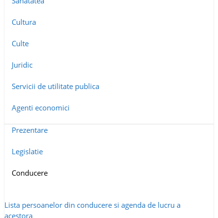
Sanatatea
Cultura
Culte
Juridic
Servicii de utilitate publica
Agenti economici
Prezentare
Legislatie
Conducere
Lista persoanelor din conducere si agenda de lucru a
acestora