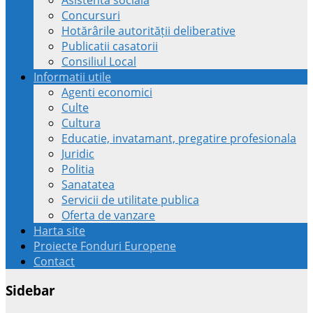
Concursuri
Hotărârile autorității deliberative
Publicatii casatorii
Consiliul Local
Informatii utile
Agenti economici
Culte
Cultura
Educatie, invatamant, pregatire profesionala
Juridic
Politia
Sanatatea
Servicii de utilitate publica
Oferta de vanzare
Harta site
Proiecte Fonduri Europene
Contact
Sidebar