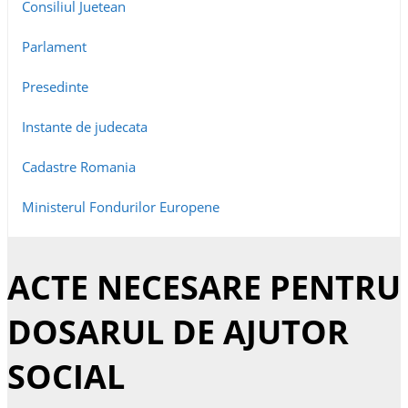
Consiliul Juetean
Parlament
Presedinte
Instante de judecata
Cadastre Romania
Ministerul Fondurilor Europene
ACTE NECESARE PENTRU
DOSARUL DE AJUTOR
SOCIAL